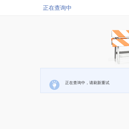
正在查询中
正在查询中，请刷新重试