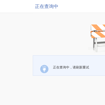
正在查询中
正在查询中，请刷新重试