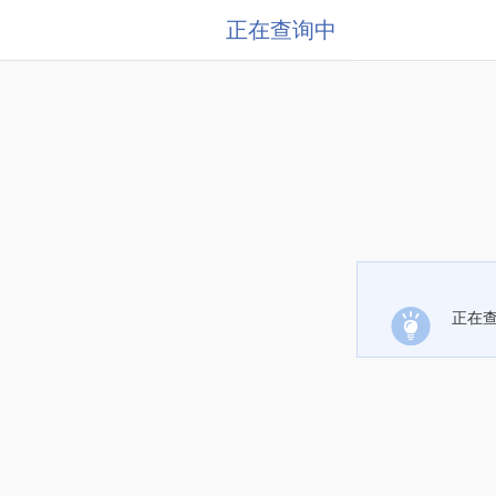
正在查询中
正在