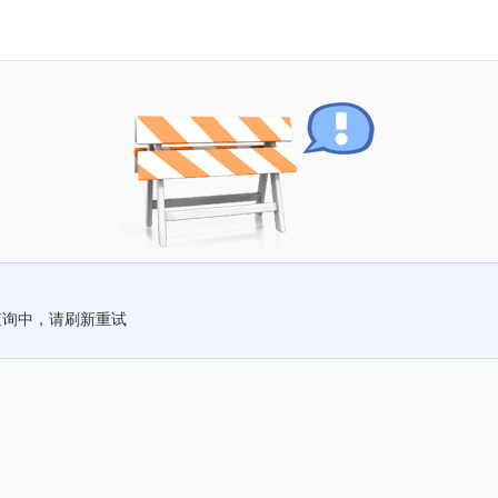
查询中，请刷新重试