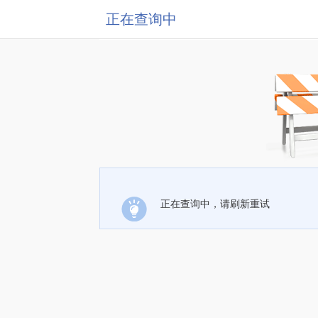
正在查询中
正在查询中，请刷新重试