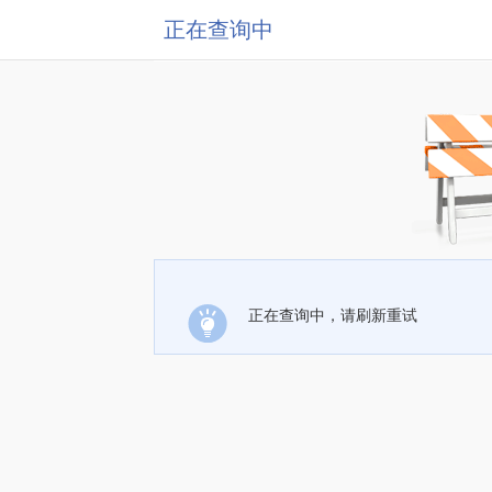
正在查询中
正在查询中，请刷新重试