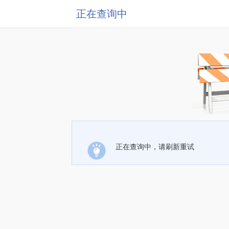
正在查询中
正在查询中，请刷新重试